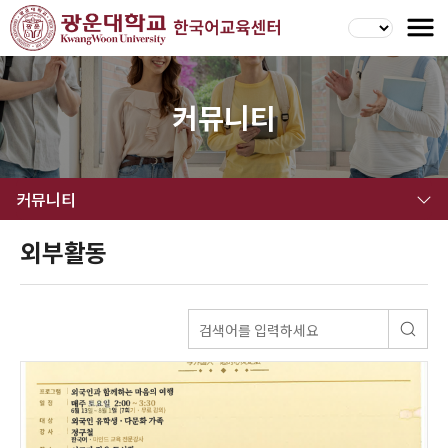
커뮤니티
커뮤니티
외부활동