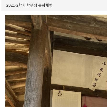
2021-2학기 학부생 문화체험