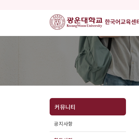
커뮤니티
공지사항