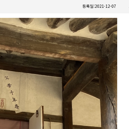
등록일:2021-12-07