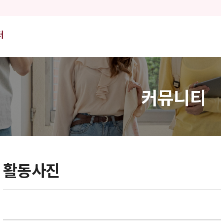
커뮤니티
활동사진